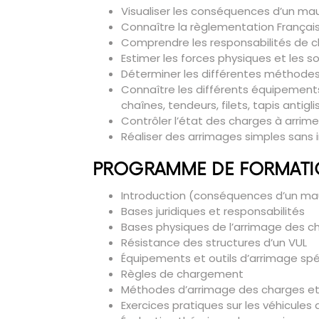
Visualiser les conséquences d’un ma
Connaître la règlementation Français
Comprendre les responsabilités de 
Estimer les forces physiques et les so
Déterminer les différentes méthodes
Connaître les différents équipements
chaînes, tendeurs, filets, tapis antigl
Contrôler l’état des charges à arrim
Réaliser des arrimages simples sans in
PROGRAMME DE FORMAT
Introduction (conséquences d’un mau
Bases juridiques et responsabilités
Bases physiques de l’arrimage des c
Résistance des structures d’un VUL
Équipements et outils d’arrimage spé
Règles de chargement
Méthodes d’arrimage des charges e
Exercices pratiques sur les véhicules 