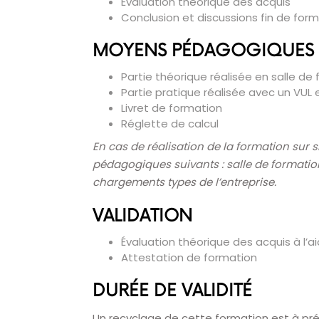
Évaluation théorique des acquis
Conclusion et discussions fin de for
MOYENS PÉDAGOGIQUES 
Partie théorique réalisée en salle d
Partie pratique réalisée avec un VU
Livret de formation
Réglette de calcul
En cas de réalisation de la formation sur s
pédagogiques suivants : salle de formatio
chargements types de l’entreprise.
VALIDATION
Évaluation théorique des acquis à l’a
Attestation de formation
DURÉE DE VALIDITÉ
Un recyclage de cette formation est à prév