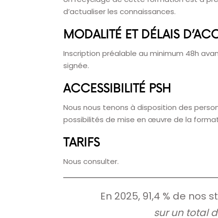
d’actualiser les connaissances.
MODALITÉ ET DÉLAIS D’AC
Inscription préalable au minimum 48h avan
signée.
ACCESSIBILITÉ PSH
Nous nous tenons à disposition des person
possibilités de mise en œuvre de la formati
TARIFS
Nous consulter.
En 2025, 91,4 % de nos st
sur un total d