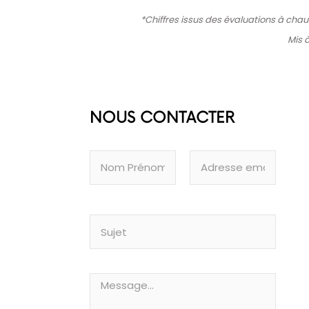
*Chiffres issus des évaluations à chau
Mis à
NOUS CONTACTER