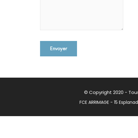
© Copyright 2020 - Tous
FCE ARRIMAGE - 15 Esplanade