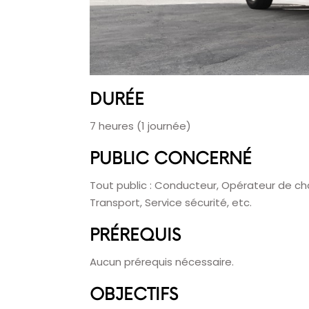
DURÉE
7 heures (1 journée)
PUBLIC CONCERNÉ
Tout public
: Conducteur, Opérateur de ch
Transport, Service sécurité, etc.
PRÉREQUIS
Aucun prérequis nécessaire.
OBJECTIFS