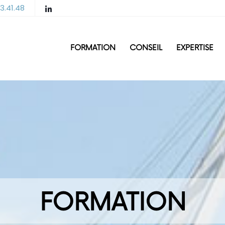
3.41.48
FORMATION
CONSEIL
EXPERTISE
FORMATION