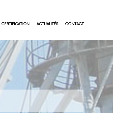
CERTIFICATION
ACTUALITÉS
CONTACT